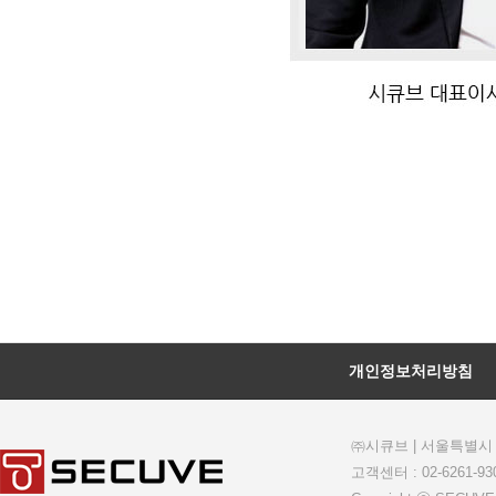
개인정보처리방침
㈜시큐브
| 서울특별시 
고객센터 : 02-6261-930