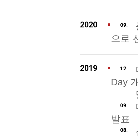
2020
09.
으로 
2019
12.
Day 
09.
발표
08.