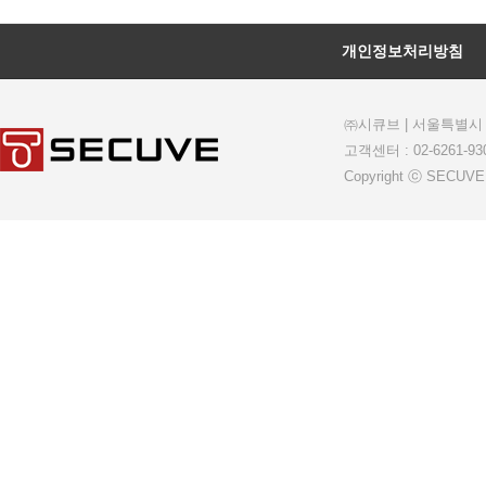
개인정보처리방침
㈜시큐브
| 서울특별시 
고객센터 : 02-6261-930
Copyright ⓒ SECUVE.C