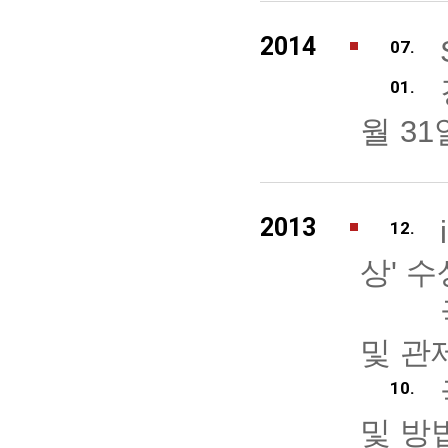
2014
07.
01.
월 31
2013
12.
상' 
및 관
10.
및 방