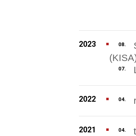
2023
08.
(KISA
07.
2022
04.
2021
04.