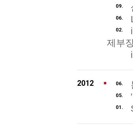
09.
06.
02.
제부장
2012
06.
05.
01.