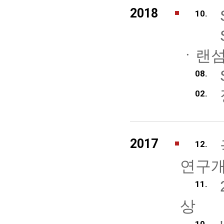
2018
10.
ㆍ랜
08.
02.
2017
12.
연구개
11.
상