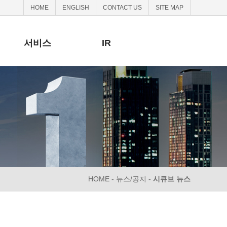
HOME
ENGLISH
CONTACT US
SITE MAP
서비스
IR
HOME - 뉴스/공지 -
시큐브 뉴스