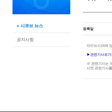
시큐브 뉴스
등록일
공지사항
아이뉴스24에 당
▶관련기사로가
※ 관련기사는 
시면 관련기사를