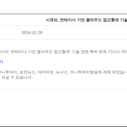
시큐브, 컨테이너 기반 클라우드 접근통제 기술
2024-02-28
사의 '컨테이너 기반 클라우드 접근통제' 기술 관련 특허 취득 기사가 게
기
머니투데이, 보안뉴스, 데이터넷, 뉴시스, 머니투데이방송에 게재 되었습니
 보실 수 있습니다.